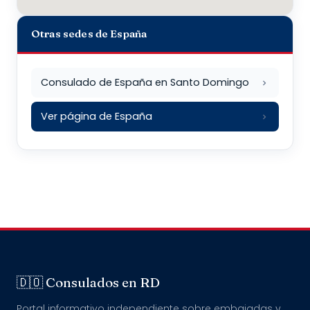
Otras sedes de España
Consulado de España en Santo Domingo
Ver página de España
🇩🇴 Consulados en RD
Portal informativo independiente sobre embajadas y