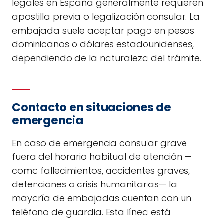
legales en España generalmente requieren
apostilla previa o legalización consular. La
embajada suele aceptar pago en pesos
dominicanos o dólares estadounidenses,
dependiendo de la naturaleza del trámite.
Contacto en situaciones de
emergencia
En caso de emergencia consular grave
fuera del horario habitual de atención —
como fallecimientos, accidentes graves,
detenciones o crisis humanitarias— la
mayoría de embajadas cuentan con un
teléfono de guardia. Esta línea está