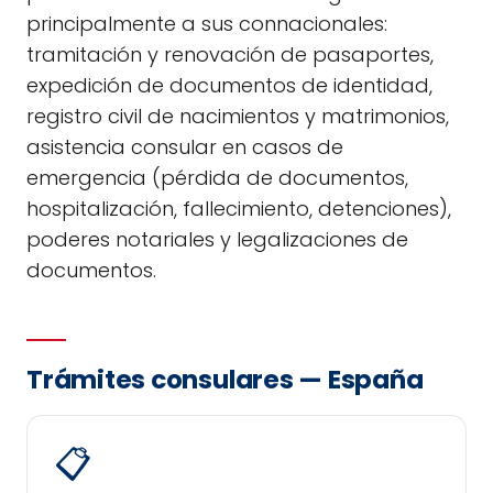
principalmente a sus connacionales:
tramitación y renovación de pasaportes,
expedición de documentos de identidad,
registro civil de nacimientos y matrimonios,
asistencia consular en casos de
emergencia (pérdida de documentos,
hospitalización, fallecimiento, detenciones),
poderes notariales y legalizaciones de
documentos.
Trámites consulares — España
📋