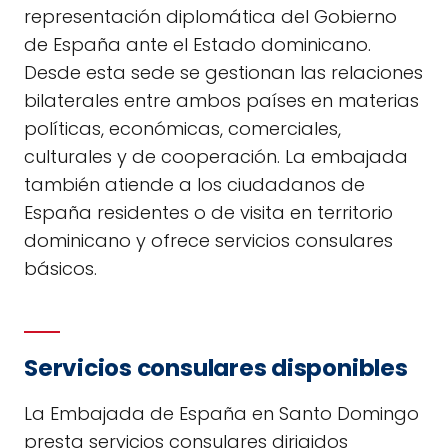
representación diplomática del Gobierno
de España ante el Estado dominicano.
Desde esta sede se gestionan las relaciones
bilaterales entre ambos países en materias
políticas, económicas, comerciales,
culturales y de cooperación. La embajada
también atiende a los ciudadanos de
España residentes o de visita en territorio
dominicano y ofrece servicios consulares
básicos.
Servicios consulares disponibles
La Embajada de España en Santo Domingo
presta servicios consulares dirigidos