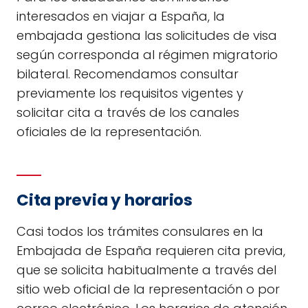
interesados en viajar a España, la
embajada gestiona las solicitudes de visa
según corresponda al régimen migratorio
bilateral. Recomendamos consultar
previamente los requisitos vigentes y
solicitar cita a través de los canales
oficiales de la representación.
Cita previa y horarios
Casi todos los trámites consulares en la
Embajada de España requieren cita previa,
que se solicita habitualmente a través del
sitio web oficial de la representación o por