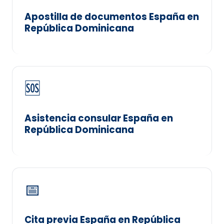
Apostilla de documentos España en
República Dominicana
🆘
Asistencia consular España en
República Dominicana
📅
Cita previa España en República