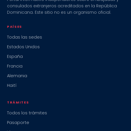
consulados extranjeros acreditados en la República
Dominicana. Este sitio no es un organismo oficial.
PAÍSES
Todas las sedes
Estados Unidos
España
Francia
Alemania
Haití
TRÁMITES
Todos los trámites
Pasaporte