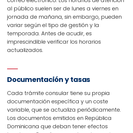
correo electrónico. Los horarios de atención
al público suelen ser de lunes a viernes en
jornada de mañana, sin embargo, pueden
variar según el tipo de gestión y la
temporada. Antes de acudir, es
imprescindible verificar los horarios
actualizados.
Documentación y tasas
Cada trámite consular tiene su propia
documentación específica y un coste
variable, que se actualiza periódicamente.
Los documentos emitidos en República
Dominicana que deban tener efectos