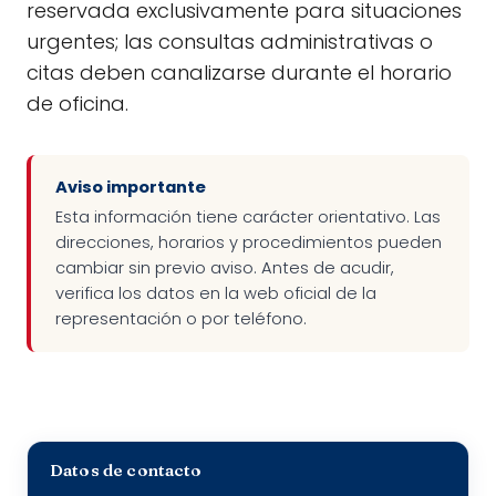
reservada exclusivamente para situaciones
urgentes; las consultas administrativas o
citas deben canalizarse durante el horario
de oficina.
Aviso importante
Esta información tiene carácter orientativo. Las
direcciones, horarios y procedimientos pueden
cambiar sin previo aviso. Antes de acudir,
verifica los datos en la web oficial de la
representación o por teléfono.
Datos de contacto