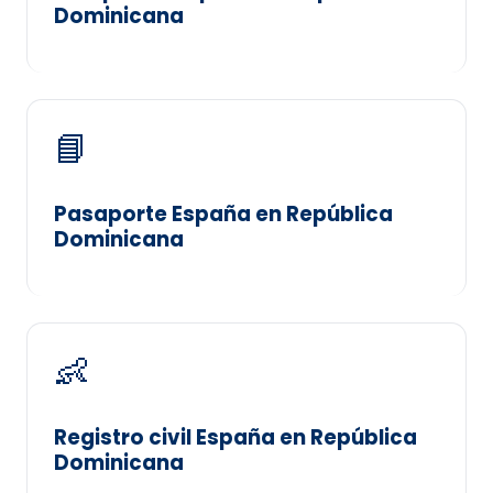
Dominicana
📘
Pasaporte España en República
Dominicana
👶
Registro civil España en República
Dominicana